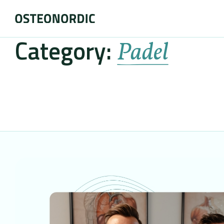
Category:
Padel