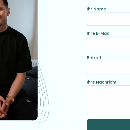
Ihr Name
Ihre E-Mail
Betreff
Ihre Nachricht