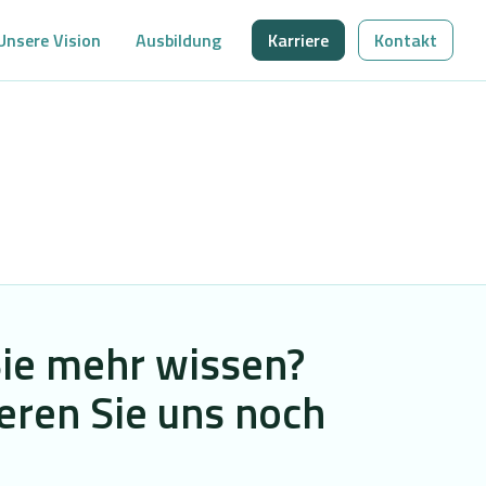
Unsere Vision
Ausbildung
Karriere
Kontakt
Sie mehr wissen?
eren Sie uns noch