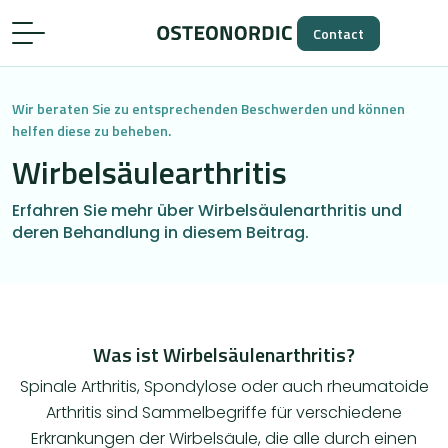
Contact
Wir beraten Sie zu entsprechenden Beschwerden und können
helfen diese zu beheben.
Wirbelsäulearthritis
Erfahren Sie mehr über Wirbelsäulenarthritis und
deren Behandlung in diesem Beitrag.
Was ist Wirbelsäulenarthritis?
Spinale Arthritis, Spondylose oder auch rheumatoide
Arthritis sind Sammelbegriffe für verschiedene
Erkrankungen der Wirbelsäule, die alle durch einen