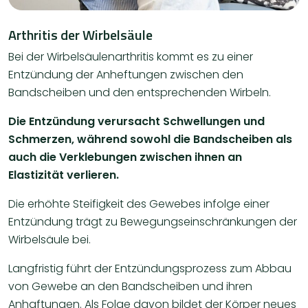
Arthritis der Wirbelsäule
Bei der Wirbelsäulenarthritis kommt es zu einer
Entzündung der Anheftungen zwischen den
Bandscheiben und den entsprechenden Wirbeln.
Die Entzündung verursacht Schwellungen und
Schmerzen, während sowohl die Bandscheiben als
auch die Verklebungen zwischen ihnen an
Elastizität verlieren.
Die erhöhte Steifigkeit des Gewebes infolge einer
Entzündung trägt zu Bewegungseinschränkungen der
Wirbelsäule bei.
Langfristig führt der Entzündungsprozess zum Abbau
von Gewebe an den Bandscheiben und ihren
Anhaftungen. Als Folge davon bildet der Körper neues