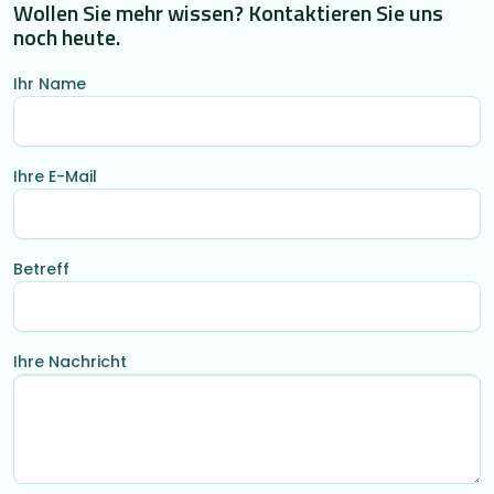
Wollen Sie mehr wissen? Kontaktieren Sie uns
noch heute.
Ihr Name
Ihre E-Mail
Betreff
Ihre Nachricht