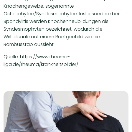
Knochengewebe, sogenannte
Osteophyten/Syndesmophyten. Insbesondere bei
Spondylitis werden Knochenneubildungen als
Syndesmophyten bezeichnet, wodurch die
Wirbelsäule auf einem Röntgenbild wie ein
Bambusstab aussieht.
Quelle: https://www.rheuma-
liga.de/rheuma/krankheitsbilder/