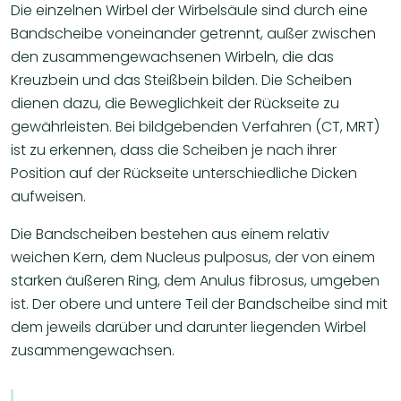
Die einzelnen Wirbel der Wirbelsäule sind durch eine
Bandscheibe voneinander getrennt, außer zwischen
den zusammengewachsenen Wirbeln, die das
Kreuzbein und das Steißbein bilden. Die Scheiben
dienen dazu, die Beweglichkeit der Rückseite zu
gewährleisten. Bei bildgebenden Verfahren (CT, MRT)
ist zu erkennen, dass die Scheiben je nach ihrer
Position auf der Rückseite unterschiedliche Dicken
aufweisen.
Die Bandscheiben bestehen aus einem relativ
weichen Kern, dem Nucleus pulposus, der von einem
starken äußeren Ring, dem Anulus fibrosus, umgeben
ist. Der obere und untere Teil der Bandscheibe sind mit
dem jeweils darüber und darunter liegenden Wirbel
zusammengewachsen.