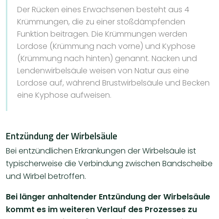
Der Rücken eines Erwachsenen besteht aus 4
Krümmungen, die zu einer stoßdämpfenden
Funktion beitragen. Die Krümmungen werden
Lordose (Krümmung nach vorne) und Kyphose
(Krümmung nach hinten) genannt. Nacken und
Lendenwirbelsäule weisen von Natur aus eine
Lordose auf, während Brustwirbelsäule und Becken
eine Kyphose aufweisen.
Entzündung der Wirbelsäule
Bei entzündlichen Erkrankungen der Wirbelsäule ist
typischerweise die Verbindung zwischen Bandscheibe
und Wirbel betroffen.
Bei länger anhaltender Entzündung der Wirbelsäule
kommt es im weiteren Verlauf des Prozesses zu