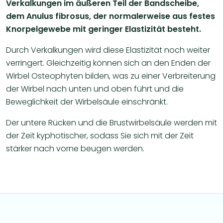
Verkalkungen im äußeren Teil der Bandscheibe,
dem Anulus fibrosus, der normalerweise aus festes
Knorpelgewebe mit geringer Elastizität besteht.
Durch Verkalkungen wird diese Elastizität noch weiter
verringert. Gleichzeitig können sich an den Enden der
Wirbel Osteophyten bilden, was zu einer Verbreiterung
der Wirbel nach unten und oben führt und die
Beweglichkeit der Wirbelsäule einschränkt.
Der untere Rücken und die Brustwirbelsäule werden mit
der Zeit kyphotischer, sodass Sie sich mit der Zeit
stärker nach vorne beugen werden.