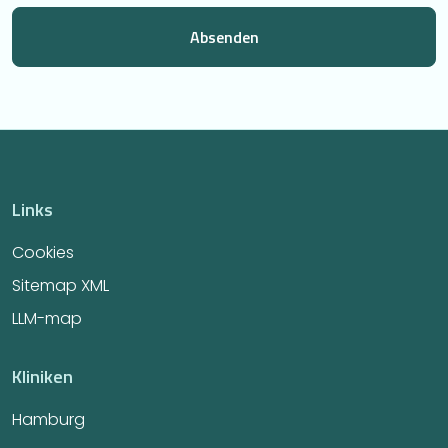
Links
Cookies
Sitemap XML
LLM-map
Kliniken
Hamburg