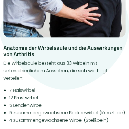
Anatomie der Wirbelsäule und die Auswirkungen
von Arthritis
Die Wirbelsäule besteht aus 33 Wirbeln mit
unterschiedlichem Aussehen, die sich wie folgt
verteilen:
7 Halswirbel
12 Brustwirbel
5 Lendenwirbel
5 zusammengewachsene Beckenwirbel (Kreuzbein)
4 zusammengewachsene Wirbel (Steißbein)