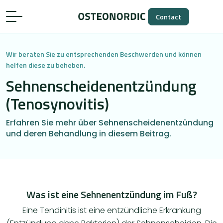
Contact
Wir beraten Sie zu entsprechenden Beschwerden und können
helfen diese zu beheben.
Sehnenscheidenentzündung
(Tenosynovitis)
Erfahren Sie mehr über Sehnenscheidenentzündung
und deren Behandlung in diesem Beitrag.
Was ist eine Sehnenentzündung im Fuß?
Eine Tendinitis ist eine entzündliche Erkrankung