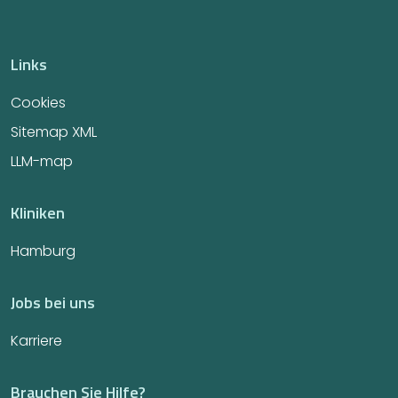
Links
Cookies
Sitemap XML
LLM-map
Kliniken
Hamburg
Jobs bei uns
Karriere
Brauchen Sie Hilfe?