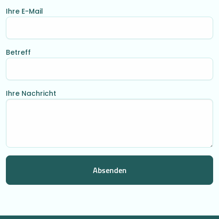
Ihre E-Mail
Betreff
Ihre Nachricht