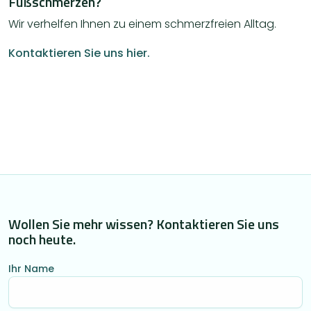
Fußschmerzen?
Wir verhelfen Ihnen zu einem schmerzfreien Alltag.
Kontaktieren Sie uns hier.
Wollen Sie mehr wissen? Kontaktieren Sie uns
noch heute.
Ihr Name