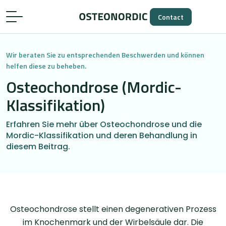
Contact
Wir beraten Sie zu entsprechenden Beschwerden und können
helfen diese zu beheben.
Osteochondrose (Mordic-
Klassifikation)
Erfahren Sie mehr über Osteochondrose und die
Mordic-Klassifikation und deren Behandlung in
diesem Beitrag.
Osteochondrose stellt einen degenerativen Prozess
im Knochenmark und der Wirbelsäule dar. Die