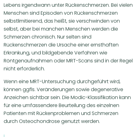
Lebens irgendwann unter Rückenschmerzen. Bei vielen
Menschen sind Episoden von Rückenschmerzen
selbstlimitierend, das heißt, sie verschwinden von
selbst, aber bei manchen Menschen werden die
Schmerzen chronisch. Nur selten sind
Rückenschmerzen die Ursache einer ernsthaften
Erkrankung, und bildgebende Verfahren wie
Röntgenaufnahmen oder MRT-Scans sind in der Regel
nicht erforderlich.
Wenn eine MRT-Untersuchung durchgeführt wird,
können ggfls. Veränderungen sowie degenerative
Anzeichen sichtbar sein. Die Modic-Klassifikation kann
für eine umfassendere Beurteilung des einzelnen
Patienten mit Rückenproblemen und Schmerzen
durch Osteochondrose genutzt werden.