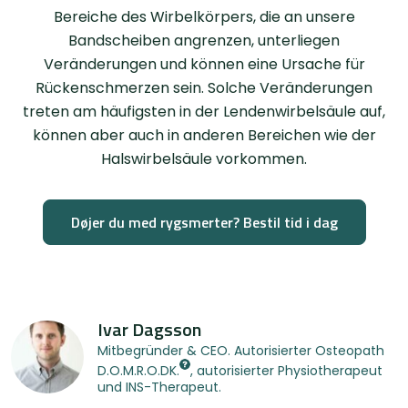
Bereiche des Wirbelkörpers, die an unsere
Bandscheiben angrenzen, unterliegen
Veränderungen und können eine Ursache für
Rückenschmerzen sein. Solche Veränderungen
treten am häufigsten in der Lendenwirbelsäule auf,
können aber auch in anderen Bereichen wie der
Halswirbelsäule vorkommen.
Døjer du med rygsmerter? Bestil tid i dag
Ivar Dagsson
Mitbegründer & CEO. Autorisierter Osteopath
D.O.M.R.O.DK.
, autorisierter Physiotherapeut
und INS-Therapeut.