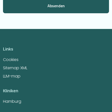
Links
Cookies
Sitemap XML
LLM-map
Kliniken
Hamburg