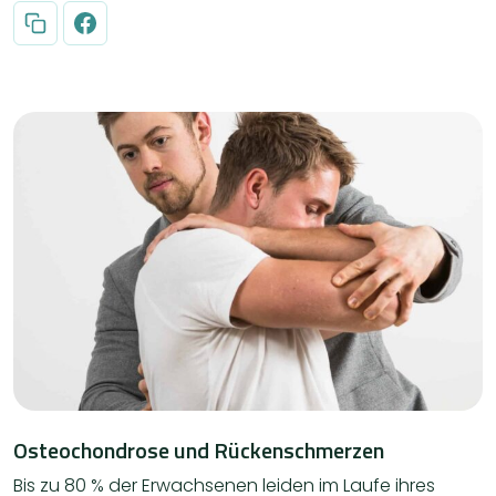
Osteochondrose und Rückenschmerzen
Bis zu 80 % der Erwachsenen leiden im Laufe ihres