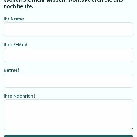
noch heute.
Ihr Name
Ihre E-Mail
Betreff
Ihre Nachricht