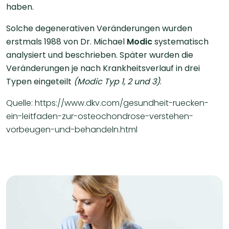
haben.
Solche degenerativen Veränderungen wurden
erstmals 1988 von Dr. Michael
Modic
systematisch
analysiert und beschrieben. Später wurden die
Veränderungen je nach Krankheitsverlauf in drei
Typen eingeteilt
(Modic Typ 1, 2 und 3)
.
Quelle: https://www.dkv.com/gesundheit-ruecken-
ein-leitfaden-zur-osteochondrose-verstehen-
vorbeugen-und-behandeln.html