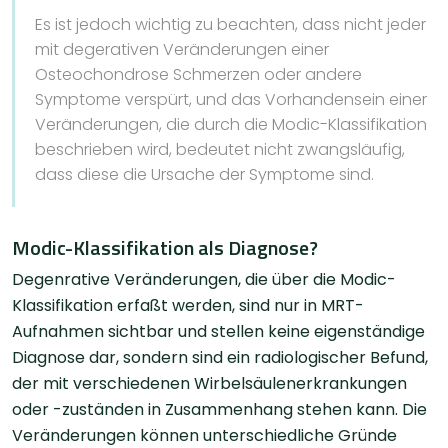
Es ist jedoch wichtig zu beachten, dass nicht jeder
mit degerativen Veränderungen einer
Osteochondrose Schmerzen oder andere
Symptome verspürt, und das Vorhandensein einer
Veränderungen, die durch die Modic-Klassifikation
beschrieben wird, bedeutet nicht zwangsläufig,
dass diese die Ursache der Symptome sind.
Modic-Klassifikation als Diagnose?
Degenrative Veränderungen, die über die Modic-
Klassifikation erfaßt werden, sind nur in MRT-
Aufnahmen sichtbar und stellen keine eigenständige
Diagnose dar, sondern sind ein radiologischer Befund,
der mit verschiedenen Wirbelsäulenerkrankungen
oder -zuständen in Zusammenhang stehen kann. Die
Veränderungen können unterschiedliche Gründe