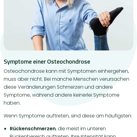
Symptome einer Osteochondrose
Osteochondrose kann mit Symptomen einhergehen,
muss aber nicht. Bei manche Menschen verursachen
diese Veränderungen Schmerzen und andere
Symptome, während andere keinerlei Symptome
haben.
Wenn Symptome auftreten, sind diese am häufigsten:
Rückenschmerzen
, die meist im unteren
Rückenbereich auftreten. Ihre Intensität kann