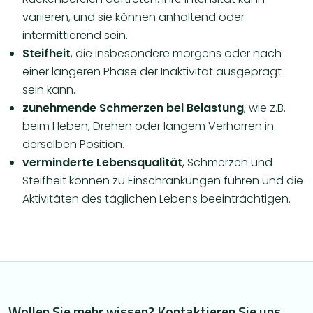
variieren, und sie können anhaltend oder
intermittierend sein.
Steifheit
, die insbesondere morgens oder nach
einer längeren Phase der Inaktivität ausgeprägt
sein kann.
zunehmende Schmerzen bei Belastung
, wie z.B.
beim Heben, Drehen oder langem Verharren in
derselben Position.
verminderte Lebensqualität
, Schmerzen und
Steifheit können zu Einschränkungen führen und die
Aktivitäten des täglichen Lebens beeinträchtigen.
Wollen Sie mehr wissen? Kontaktieren Sie uns