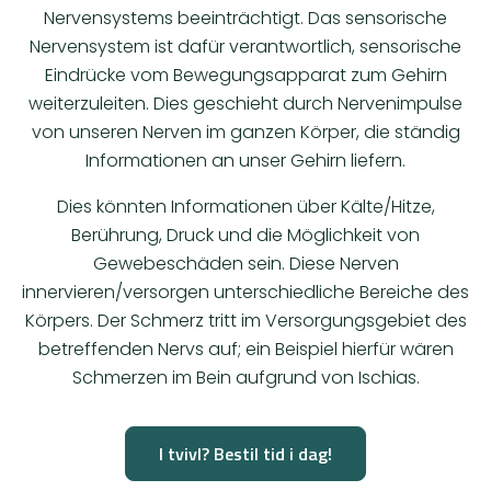
Nervensystems beeinträchtigt. Das sensorische
Nervensystem ist dafür verantwortlich, sensorische
Eindrücke vom Bewegungsapparat zum Gehirn
weiterzuleiten. Dies geschieht durch Nervenimpulse
von unseren Nerven im ganzen Körper, die ständig
Informationen an unser Gehirn liefern.
Dies könnten Informationen über Kälte/Hitze,
Berührung, Druck und die Möglichkeit von
Gewebeschäden sein. Diese Nerven
innervieren/versorgen unterschiedliche Bereiche des
Körpers. Der Schmerz tritt im Versorgungsgebiet des
betreffenden Nervs auf; ein Beispiel hierfür wären
Schmerzen im Bein aufgrund von Ischias.
I tvivl? Bestil tid i dag!