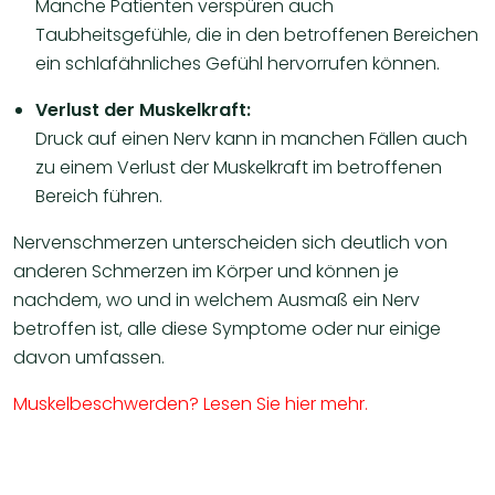
Manche Patienten verspüren auch
Taubheitsgefühle, die in den betroffenen Bereichen
ein schlafähnliches Gefühl hervorrufen können.
Verlust der Muskelkraft:
Druck auf einen Nerv kann in manchen Fällen auch
zu einem Verlust der Muskelkraft im betroffenen
Bereich führen.
Nervenschmerzen unterscheiden sich deutlich von
anderen Schmerzen im Körper und können je
nachdem, wo und in welchem ​​Ausmaß ein Nerv
betroffen ist, alle diese Symptome oder nur einige
davon umfassen.
Muskelbeschwerden? Lesen Sie hier mehr.