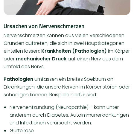
Ursachen von Nervenschmerzen
Nervenschmerzen können aus vielen verschiedenen
Gründen auftreten, die sich in zwei Hauptkategorien
einteilen lassen:
Krankheiten (Pathologien)
im Körper
oder
mechanischer Druck
auf einen Nerv aus dem
Umfeld des Nervs.
Pathologien
umfassen ein breites Spektrum an
Erkrankungen, die unsere Nerven im Körper stören oder
schädigen können. Beispiele hierfür sind:
Nervenentzündung (Neuropathie) – kann unter
anderem durch Diabetes, Autoimmunerkrankungen
und Infektionen verursacht werden.
Gürtelrose