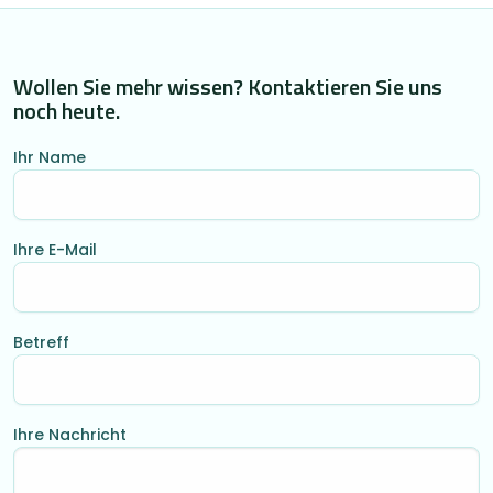
Wollen Sie mehr wissen? Kontaktieren Sie uns
noch heute.
Ihr Name
Ihre E-Mail
Betreff
Ihre Nachricht