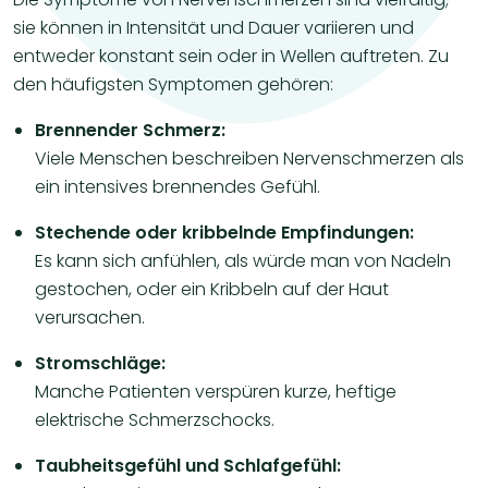
sie können in Intensität und Dauer variieren und
entweder konstant sein oder in Wellen auftreten. Zu
den häufigsten Symptomen gehören:
Brennender Schmerz:
Viele Menschen beschreiben Nervenschmerzen als
ein intensives brennendes Gefühl.
Stechende oder kribbelnde Empfindungen:
Es kann sich anfühlen, als würde man von Nadeln
gestochen, oder ein Kribbeln auf der Haut
verursachen.
Stromschläge:
Manche Patienten verspüren kurze, heftige
elektrische Schmerzschocks.
Taubheitsgefühl und Schlafgefühl: