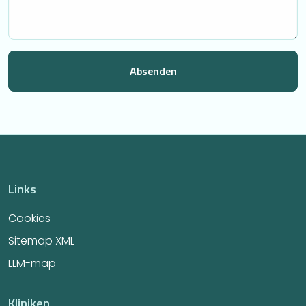
Links
Cookies
Sitemap XML
LLM-map
Kliniken