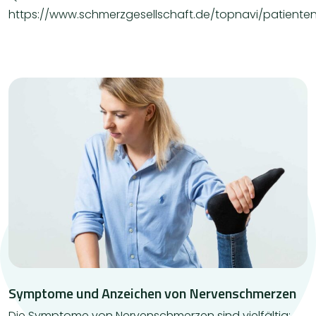
https://www.schmerzgesellschaft.de/topnavi/patient
Symptome und Anzeichen von Nervenschmerzen
Die Symptome von Nervenschmerzen sind vielfältig;