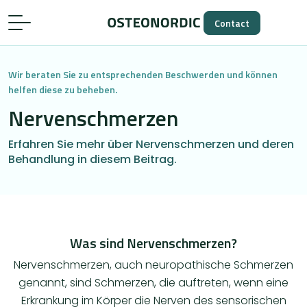
Contact
Wir beraten Sie zu entsprechenden Beschwerden und können
helfen diese zu beheben.
Nervenschmerzen
Erfahren Sie mehr über Nervenschmerzen und deren
Behandlung in diesem Beitrag.
Was sind Nervenschmerzen?
Nervenschmerzen, auch neuropathische Schmerzen
genannt, sind Schmerzen, die auftreten, wenn eine
Erkrankung im Körper die Nerven des sensorischen