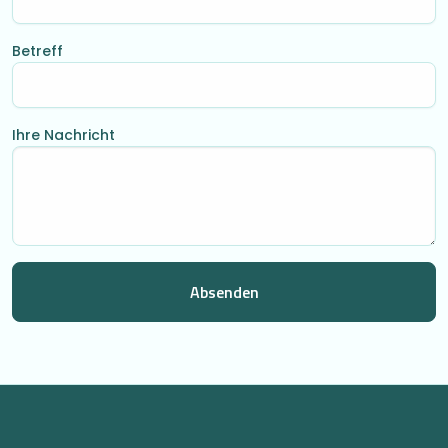
Betreff
Ihre Nachricht