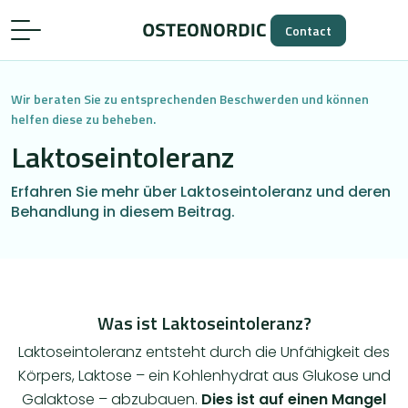
Contact
Wir beraten Sie zu entsprechenden Beschwerden und können
helfen diese zu beheben.
Laktoseintoleranz
Erfahren Sie mehr über Laktoseintoleranz und deren
Behandlung in diesem Beitrag.
Was ist Laktoseintoleranz?
Laktoseintoleranz entsteht durch die Unfähigkeit des
Körpers, Laktose – ein Kohlenhydrat aus Glukose und
Galaktose – abzubauen.
Dies ist auf einen Mangel