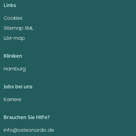
Links
Cookies
Sitemap XML
LLM-map
Kliniken
Hamburg
Jobs bei uns
Karriere
Brauchen Sie Hilfe?
info@osteonordic.de