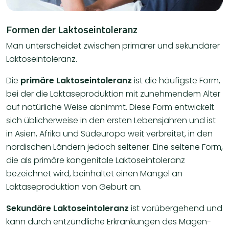
Formen der Laktoseintoleranz
Man unterscheidet zwischen primärer und sekundärer
Laktoseintoleranz.
Die
primäre Laktoseintoleranz
ist die häufigste Form,
bei der die Laktaseproduktion mit zunehmendem Alter
auf natürliche Weise abnimmt. Diese Form entwickelt
sich üblicherweise in den ersten Lebensjahren und ist
in Asien, Afrika und Südeuropa weit verbreitet, in den
nordischen Ländern jedoch seltener. Eine seltene Form,
die als primäre kongenitale Laktoseintoleranz
bezeichnet wird, beinhaltet einen Mangel an
Laktaseproduktion von Geburt an.
Sekundäre Laktoseintoleranz
ist vorübergehend und
kann durch entzündliche Erkrankungen des Magen-