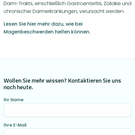
Darm-Trakts, einschließlich Gastroenteritis, Zöliakie und
chronischer Darmerkrankungen, verursacht werden.
Lesen Sie hier mehr dazu, wie bei
Magenbeschwerden helfen können.
Wollen Sie mehr wissen? Kontaktieren Sie uns
noch heute.
Ihr Name
Ihre E-Mail