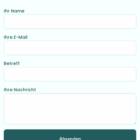
Ihr Name
Ihre E-Mail
Betreff
Ihre Nachricht