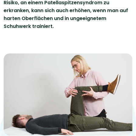
Risiko, an einem Patellaspitzensyndrom zu
erkranken, kann sich auch erhöhen, wenn man auf
harten Oberflächen und in ungeeignetem
Schuhwerk trainiert.