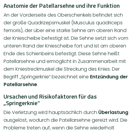
Anatomie der Patellarsehne und ihre Funktion
An der Vorderseite des Oberschenkels befindet sich
der große Quadrizepsmuskel (Musculus quadriceps
femoris), der über eine starke Sehne am oberen Rand
der Kniescheibe befestigt ist. Die Sehne setzt sich vom
unteren Rand der Kniescheibe fort und ist am oberen
Ende des Schienbeins befestigt. Diese Sehne heißt
Patellarsehne und ermöglicht in Zusammenarbeit mit
dem Kniestreckmuskel die Streckung des Knies. Der
Begriff „Springerknie“ bezeichnet eine
Entzündung der
Patellarsehne
.
Ursachen und Risikofaktoren für das
„Springerknie“
Die Verletzung wird hauptsächlich durch
Überlastung
ausgelöst, wodurch die Patellarsehne gereizt wird. Die
Probleme treten auf, wenn die Sehne wiederholt