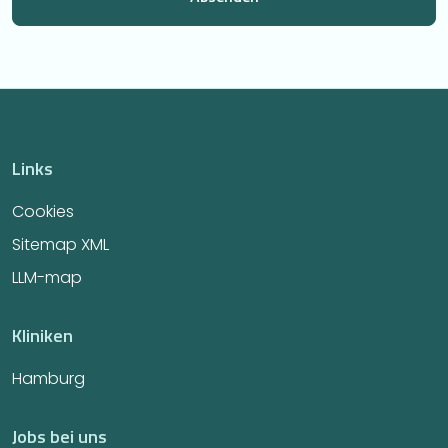
Links
Cookies
Sitemap XML
LLM-map
Kliniken
Hamburg
Jobs bei uns