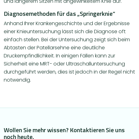
und längerem Sitzen mit angewinkeltem Knie auf.
Diagnosemethoden für das „Springerknie“
Anhand Ihrer Krankengeschichte und der Ergebnisse
einer Knieuntersuchung lässt sich die Diagnose oft
einfach stellen. Bei der Untersuchung zeigt sich beim
Abtasten der Patellarsehne eine deutliche
Druckempfindlichkeit. In einigen Fällen kann zur
Sicherheit eine MRT- oder Ultraschalluntersuchung
durchgeführt werden, dies ist jedoch in der Regel nicht
notwendig.
Wollen Sie mehr wissen? Kontaktieren Sie uns
noch heute.