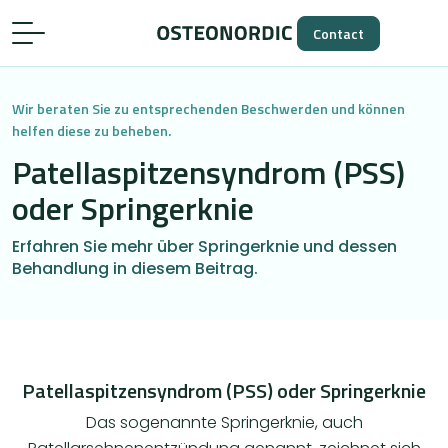
Contact
Wir beraten Sie zu entsprechenden Beschwerden und können
helfen diese zu beheben.
Patellaspitzensyndrom (PSS)
oder Springerknie
Erfahren Sie mehr über Springerknie und dessen
Behandlung in diesem Beitrag.
Patellaspitzensyndrom (PSS) oder Springerknie
Das sogenannte Springerknie, auch