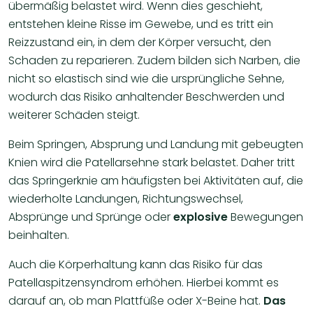
übermäßig belastet wird. Wenn dies geschieht,
entstehen kleine Risse im Gewebe, und es tritt ein
Reizzustand ein, in dem der Körper versucht, den
Schaden zu reparieren. Zudem bilden sich Narben, die
nicht so elastisch sind wie die ursprüngliche Sehne,
wodurch das Risiko anhaltender Beschwerden und
weiterer Schäden steigt.
Beim Springen, Absprung und Landung mit gebeugten
Knien wird die Patellarsehne stark belastet. Daher tritt
das Springerknie am häufigsten bei Aktivitäten auf, die
wiederholte Landungen, Richtungswechsel,
Absprünge und Sprünge oder
explosive
Bewegungen
beinhalten.
Auch die Körperhaltung kann das Risiko für das
Patellaspitzensyndrom erhöhen. Hierbei kommt es
darauf an, ob man Plattfüße oder X-Beine hat.
Das