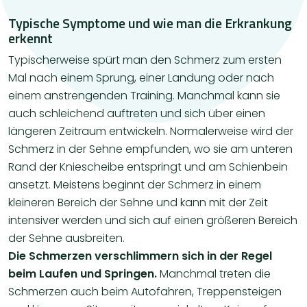
Typische Symptome und wie man die Erkrankung
erkennt
Typischerweise spürt man den Schmerz zum ersten
Mal nach einem Sprung, einer Landung oder nach
einem anstrengenden Training. Manchmal kann sie
auch schleichend auftreten und sich über einen
längeren Zeitraum entwickeln. Normalerweise wird der
Schmerz in der Sehne empfunden, wo sie am unteren
Rand der Kniescheibe entspringt und am Schienbein
ansetzt. Meistens beginnt der Schmerz in einem
kleineren Bereich der Sehne und kann mit der Zeit
intensiver werden und sich auf einen größeren Bereich
der Sehne ausbreiten.
Die Schmerzen verschlimmern sich in der Regel
beim Laufen und Springen.
Manchmal treten die
Schmerzen auch beim Autofahren, Treppensteigen