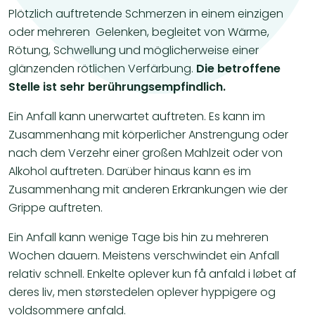
Plötzlich auftretende Schmerzen in einem einzigen
oder mehreren Gelenken, begleitet von Wärme,
Rötung, Schwellung und möglicherweise einer
glänzenden rötlichen Verfärbung.
Die betroffene
Stelle ist sehr berührungsempfindlich.
Ein Anfall kann unerwartet auftreten. Es kann im
Zusammenhang mit körperlicher Anstrengung oder
nach dem Verzehr einer großen Mahlzeit oder von
Alkohol auftreten. Darüber hinaus kann es im
Zusammenhang mit anderen Erkrankungen wie der
Grippe auftreten.
Ein Anfall kann wenige Tage bis hin zu mehreren
Wochen dauern. Meistens verschwindet ein Anfall
relativ schnell. Enkelte oplever kun få anfald i løbet af
deres liv, men størstedelen oplever hyppigere og
voldsommere anfald.