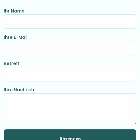
Ihr Name
Ihre E-Mail
Betreff
Ihre Nachricht