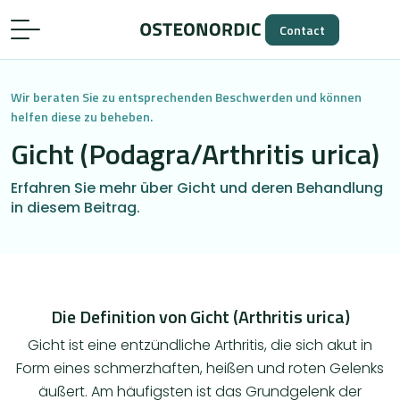
Contact
Wir beraten Sie zu entsprechenden Beschwerden und können
helfen diese zu beheben.
Gicht (Podagra/Arthritis urica)
Erfahren Sie mehr über Gicht und deren Behandlung
in diesem Beitrag.
Die Definition von Gicht (Arthritis urica)
Gicht ist eine entzündliche Arthritis, die sich akut in
Form eines schmerzhaften, heißen und roten Gelenks
äußert. Am häufigsten ist das Grundgelenk der