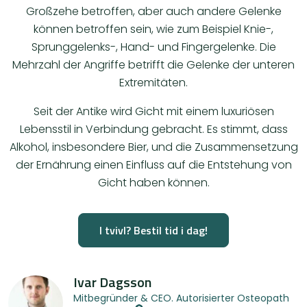
Großzehe betroffen, aber auch andere Gelenke
können betroffen sein, wie zum Beispiel Knie-,
Sprunggelenks-, Hand- und Fingergelenke. Die
Mehrzahl der Angriffe betrifft die Gelenke der unteren
Extremitäten.
Seit der Antike wird Gicht mit einem luxuriösen
Lebensstil in Verbindung gebracht. Es stimmt, dass
Alkohol, insbesondere Bier, und die Zusammensetzung
der Ernährung einen Einfluss auf die Entstehung von
Gicht haben können.
I tvivl? Bestil tid i dag!
Ivar Dagsson
Mitbegründer & CEO. Autorisierter Osteopath