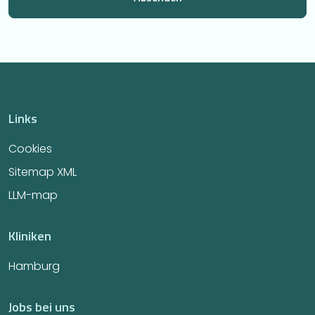
Links
Cookies
Sitemap XML
LLM-map
Kliniken
Hamburg
Jobs bei uns