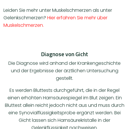
Leiden Sie mehr unter Muskelschmerzen als unter
Gelenkschmerzen?
Hier erfahren Sie mehr über
Muskelschmerzen.
Diagnose von Gicht
Die Diagnose wird anhand der Krankengeschichte
und der Ergebnisse der ärztlichen Untersuchung
gestellt.
Es werden Bluttests durchgeführt, die in der Regel
einen erhöhten Harnsäurespiegel im Blut zeigen. Ein
Bluttest allein reicht jedoch nicht aus und muss durch
eine Synovialflüssigkeitsprobe ergänzt werden. Bei
Gicht lassen sich Harnsäurekristalle in der
Gelenkflüssigkeit nachweisen.