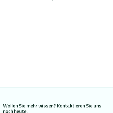
Wollen Sie mehr wissen? Kontaktieren Sie uns
noch heute.