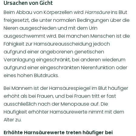
Ursachen von Gicht
Beim Abbau von Körperzellen wird
Harnsäure
ins Blut
freigesetzt, die unter normalen Bedingungen über die
Nieren ausgeschieden und mit dem Urin
ausgeschwemmt wird. Bei manchen Menschen ist die
Fähigkeit zur Harnsäureausscheidung jedoch
aufgrund einer angeborenen genetischen
Veranlagung eingeschränkt, bei anderen wiederum
aufgrund einer eingeschränkten Nierenfunktion oder
eines hohen Blutdrucks.
Bei Männern ist der Harnsäurespiegel im Blut häufiger
erhöht als bei Frauen, und bei Frauen tritt er fast
ausschließlich nach der Menopause auf. Die
Häufigkeit erhöhter Harnsäurewerte nimmt mit dem
Alter zu.
Erhöhte Harnsäurewerte treten häufiger bei