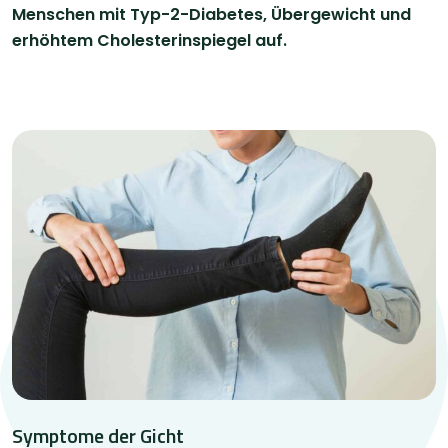
Menschen mit Typ-2-Diabetes, Übergewicht und
erhöhtem Cholesterinspiegel auf.
Symptome der Gicht