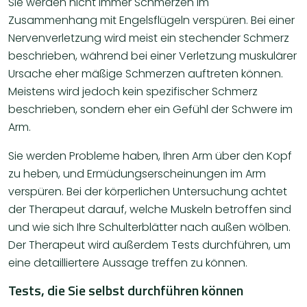
Sie werden nicht immer Schmerzen im
Zusammenhang mit Engelsflügeln verspüren. Bei einer
Nervenverletzung wird meist ein stechender Schmerz
beschrieben, während bei einer Verletzung muskulärer
Ursache eher mäßige Schmerzen auftreten können.
Meistens wird jedoch kein spezifischer Schmerz
beschrieben, sondern eher ein Gefühl der Schwere im
Arm.
Sie werden Probleme haben, Ihren Arm über den Kopf
zu heben, und Ermüdungserscheinungen im Arm
verspüren. Bei der körperlichen Untersuchung achtet
der Therapeut darauf, welche Muskeln betroffen sind
und wie sich Ihre Schulterblätter nach außen wölben.
Der Therapeut wird außerdem Tests durchführen, um
eine detailliertere Aussage treffen zu können.
Tests, die Sie selbst durchführen können