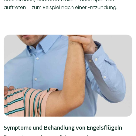
auftreten – zum Beispiel nach einer Entzündung.
Symptome und Behandlung von Engelsflügeln