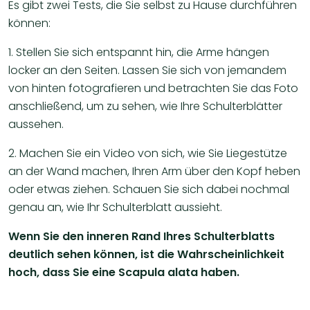
Es gibt zwei Tests, die Sie selbst zu Hause durchführen
können:
1. Stellen Sie sich entspannt hin, die Arme hängen
locker an den Seiten. Lassen Sie sich von jemandem
von hinten fotografieren und betrachten Sie das Foto
anschließend, um zu sehen, wie Ihre Schulterblätter
aussehen.
2. Machen Sie ein Video von sich, wie Sie Liegestütze
an der Wand machen, Ihren Arm über den Kopf heben
oder etwas ziehen. Schauen Sie sich dabei nochmal
genau an, wie Ihr Schulterblatt aussieht.
Wenn Sie den inneren Rand Ihres Schulterblatts
deutlich sehen können, ist die Wahrscheinlichkeit
hoch, dass Sie eine Scapula alata haben.