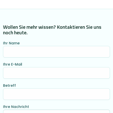
Wollen Sie mehr wissen? Kontaktieren Sie uns
noch heute.
Ihr Name
Ihre E-Mail
Betreff
Ihre Nachricht