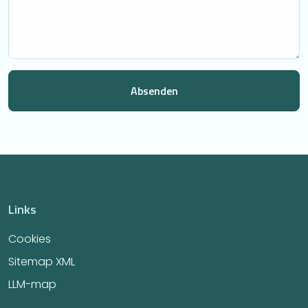
Links
Cookies
Sitemap XML
LLM-map