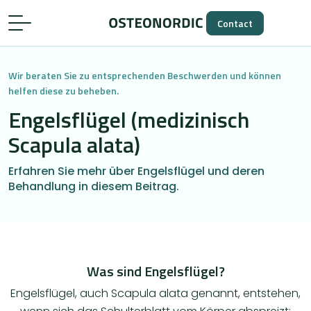
Contact
Wir beraten Sie zu entsprechenden Beschwerden und können
helfen diese zu beheben.
Engelsflügel (medizinisch
Scapula alata)
Erfahren Sie mehr über Engelsflügel und deren
Behandlung in diesem Beitrag.
​Was sind Engelsflügel?
Engelsflügel, auch Scapula alata genannt, entstehen,