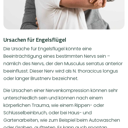
Ursachen für Engelsflügel
Die Ursache für Engelsflügel könnte eine
Beeinträchtigung eines bestimmten Nervs sein –
nämlich des Nervs, der den Musculus serratus anterior
beeinflusst. Dieser Nerv wird als N. thoracicus longus
oder langer Brustnerv bezeichnet.
Die Ursachen einer Nervenkompression können sehr
unterschiedlich sein und können nach einem
körperlichen Trauma, wie einem Rippen- oder
Schlüsselbeinbruch, oder bei Haus- und
Gartenarbeiten, wie zum Beispiel beim Autowaschen
oder Graben, auftreten. Es kann auch spontan