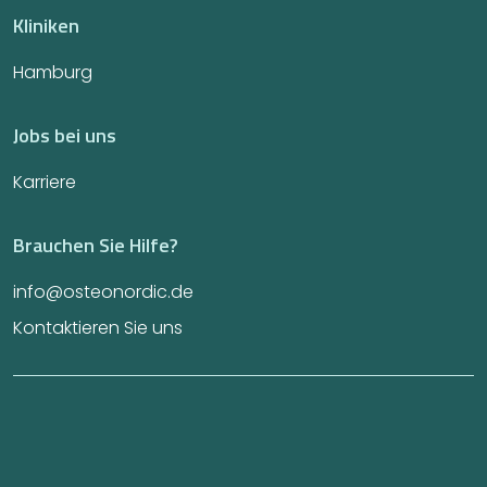
Kliniken
Hamburg
Jobs bei uns
Karriere
Brauchen Sie Hilfe?
info@osteonordic.de
Kontaktieren Sie uns