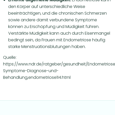
den Körper auf unterschiedliche Weise
beeinträchtigen, und die chronischen Schmerzen
sowie andere damit verbundene Symptome
können zu Erschöpfung und Müdigkeit führen.
Verstärkte Müdigkeit kann auch durch Eisenmangel
bedingt sein, da Frauen mit Endometriose häufig
starke Menstruationsblutungen haben.
Quelle:
https://www.ndr.de/ratgeber/gesundheit/Endometrios
Symptome-Diagnose-und-
Behandlung,endometriose114.html