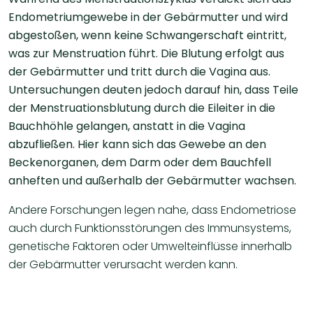
Endometriumgewebe in der Gebärmutter und wird
abgestoßen, wenn keine Schwangerschaft eintritt,
was zur Menstruation führt. Die Blutung erfolgt aus
der Gebärmutter und tritt durch die Vagina aus.
Untersuchungen deuten jedoch darauf hin, dass Teile
der Menstruationsblutung durch die Eileiter in die
Bauchhöhle gelangen, anstatt in die Vagina
abzufließen. Hier kann sich das Gewebe an den
Beckenorganen, dem Darm oder dem Bauchfell
anheften und außerhalb der Gebärmutter wachsen.
Andere Forschungen legen nahe, dass Endometriose
auch durch Funktionsstörungen des Immunsystems,
genetische Faktoren oder Umwelteinflüsse innerhalb
der Gebärmutter verursacht werden kann.