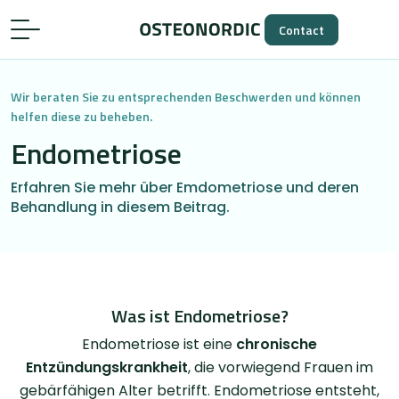
Contact
Wir beraten Sie zu entsprechenden Beschwerden und können
helfen diese zu beheben.
Endometriose
Erfahren Sie mehr über Emdometriose und deren
Behandlung in diesem Beitrag.
Was ist Endometriose?
Endometriose ist eine
chronische
Entzündungskrankheit
, die vorwiegend Frauen im
gebärfähigen Alter betrifft. Endometriose entsteht,