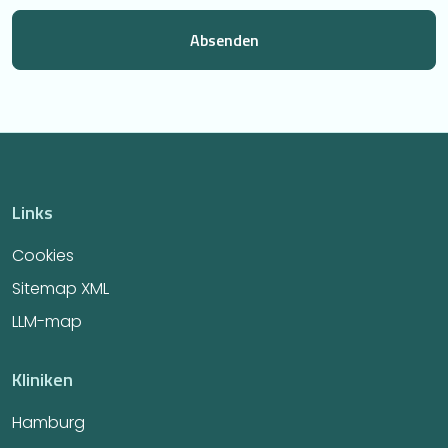
Links
Cookies
Sitemap XML
LLM-map
Kliniken
Hamburg