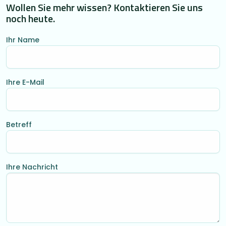
Wollen Sie mehr wissen? Kontaktieren Sie uns
noch heute.
Ihr Name
Ihre E-Mail
Betreff
Ihre Nachricht