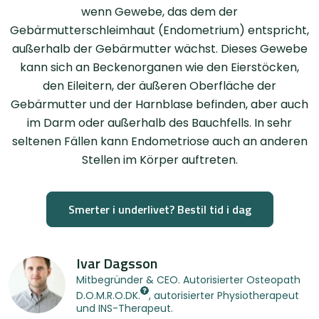
wenn Gewebe, das dem der
Gebärmutterschleimhaut (Endometrium) entspricht,
außerhalb der Gebärmutter wächst. Dieses Gewebe
kann sich an Beckenorganen wie den Eierstöcken,
den Eileitern, der äußeren Oberfläche der
Gebärmutter und der Harnblase befinden, aber auch
im Darm oder außerhalb des Bauchfells. In sehr
seltenen Fällen kann Endometriose auch an anderen
Stellen im Körper auftreten.
Smerter i underlivet? Bestil tid i dag
Ivar Dagsson
Mitbegründer & CEO. Autorisierter Osteopath
D.O.M.R.O.DK.
, autorisierter Physiotherapeut
und INS-Therapeut.