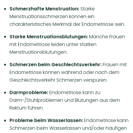
Schmerzhafte Menstruation:
Starke
Menstruationsschmerzen können ein
charakteristisches Merkmal der Endometriose sein.
Starke Menstruationsblutungen:
Manche Frauen
mit Endometriose leiden unter starken
Menstruationsblutungen.
Schmerzen beim Geschlechtsverkehr:
Frauen mit
Endometriose können während oder nach dem
Geschlechtsverkehr Schmerzen verspüren.
Darmprobleme:
Endometriose kann zu
Darm-/Stuhlproblemen und Blutungen aus dem
Rektum führen.
Probleme beim Wasserlassen:
Endometriose kann
Schmerzen beim Wasserlassen und/oder häufigen