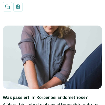
Was passiert im Körper bei Endometriose?
Während des Menstruationszyklus verdickt sich das