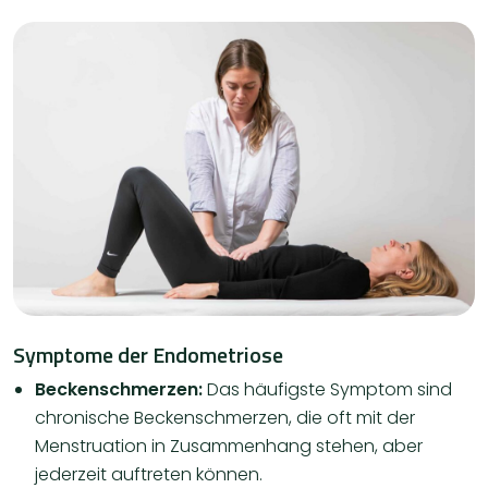
Symptome der Endometriose
Beckenschmerzen:
Das häufigste Symptom sind
chronische Beckenschmerzen, die oft mit der
Menstruation in Zusammenhang stehen, aber
jederzeit auftreten können.