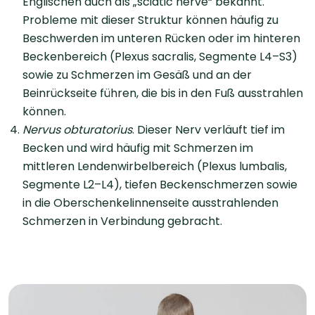
Englischen auch als „sciatic nerve“ bekannt.
Probleme mit dieser Struktur können häufig zu
Beschwerden im unteren Rücken oder im hinteren
Beckenbereich (Plexus sacralis, Segmente L4–S3)
sowie zu Schmerzen im Gesäß und an der
Beinrückseite führen, die bis in den Fuß ausstrahlen
können.
Nervus obturatorius
. Dieser Nerv verläuft tief im
Becken und wird häufig mit Schmerzen im
mittleren Lendenwirbelbereich (Plexus lumbalis,
Segmente L2–L4), tiefen Beckenschmerzen sowie
in die Oberschenkelinnenseite ausstrahlenden
Schmerzen in Verbindung gebracht.