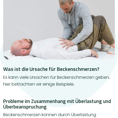
Was ist die Ursache für Beckenschmerzen?
Es kann viele Ursachen für Beckenschmerzen geben,
hier betrachten wir einige Beispiele.
Probleme im Zusammenhang mit Überlastung und
Überbeanspruchung
Beckenschmerzen können durch Überlastung