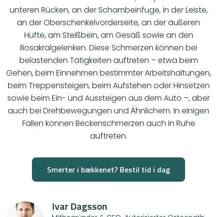
unteren Rücken, an der Schambeinfuge, in der Leiste,
an der Oberschenkelvorderseite, an der äußeren
Hüfte, am Steißbein, am Gesäß sowie an den
Iliosakralgelenken. Diese Schmerzen können bei
belastenden Tätigkeiten auftreten – etwa beim
Gehen, beim Einnehmen bestimmter Arbeitshaltungen,
beim Treppensteigen, beim Aufstehen oder Hinsetzen
sowie beim Ein- und Aussteigen aus dem Auto –, aber
auch bei Drehbewegungen und Ähnlichem. In einigen
Fällen können Beckenschmerzen auch in Ruhe
auftreten.
Smerter i bækkenet? Bestil tid i dag
Ivar Dagsson