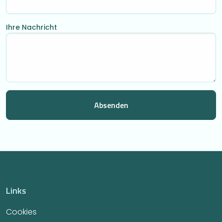
Ihre Nachricht
Links
Cookies