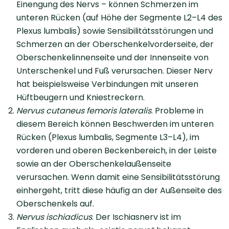
Einengung des Nervs – können Schmerzen im
unteren Rücken (auf Höhe der Segmente L2–L4 des
Plexus lumbalis) sowie Sensibilitätsstörungen und
Schmerzen an der Oberschenkelvorderseite, der
Oberschenkelinnenseite und der Innenseite von
Unterschenkel und Fuß verursachen. Dieser Nerv
hat beispielsweise Verbindungen mit unseren
Hüftbeugern und Kniestreckern.
Nervus cutaneus femoris lateralis
. Probleme in
diesem Bereich können Beschwerden im unteren
Rücken (Plexus lumbalis, Segmente L3–L4), im
vorderen und oberen Beckenbereich, in der Leiste
sowie an der Oberschenkelaußenseite
verursachen. Wenn damit eine Sensibilitätsstörung
einhergeht, tritt diese häufig an der Außenseite des
Oberschenkels auf.
Nervus ischiadicus
. Der Ischiasnerv ist im