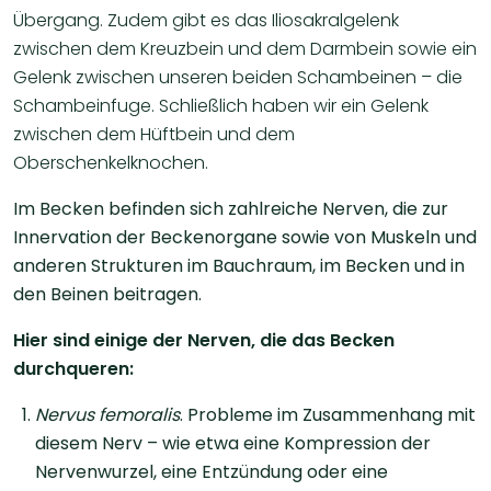
Übergang. Zudem gibt es das Iliosakralgelenk
zwischen dem Kreuzbein und dem Darmbein sowie ein
Gelenk zwischen unseren beiden Schambeinen – die
Schambeinfuge. Schließlich haben wir ein Gelenk
zwischen dem Hüftbein und dem
Oberschenkelknochen.
Im Becken befinden sich zahlreiche Nerven, die zur
Innervation der Beckenorgane sowie von Muskeln und
anderen Strukturen im Bauchraum, im Becken und in
den Beinen beitragen.
Hier sind einige der Nerven, die das Becken
durchqueren:
Nervus femoralis
. Probleme im Zusammenhang mit
diesem Nerv – wie etwa eine Kompression der
Nervenwurzel, eine Entzündung oder eine