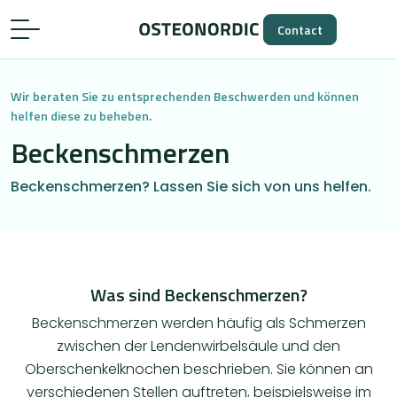
Contact
Wir beraten Sie zu entsprechenden Beschwerden und können
helfen diese zu beheben.
Beckenschmerzen
Beckenschmerzen? Lassen Sie sich von uns helfen.
Was sind Beckenschmerzen?
Beckenschmerzen werden häufig als Schmerzen
zwischen der Lendenwirbelsäule und den
Oberschenkelknochen beschrieben. Sie können an
verschiedenen Stellen auftreten, beispielsweise im