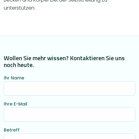
unterstützen.
Wollen Sie mehr wissen? Kontaktieren Sie uns
noch heute.
Ihr Name
Ihre E-Mail
Betreff