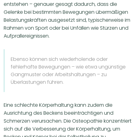
entstehen – genauer gesagt dadurch, dass die
Gelenke bei bestimmten Bewegungen übermäßigen
Belastungskräften ausgesetzt sind, typischerweise im
Rahmen von Sport oder bei Unfällen wie Stürzen und
Aufprallereignissen.
Ebenso können sich wiederholende oder
fehlerhafte Bewegungen – wie etwa ungünstige
Gangmuster oder Arbeitshaltungen – zu
Überlastungen führen.
Eine schlechte Körperhaltung kann zudem die
Ausrichtung des Beckens beeinträchtigen und
Schmerzen verursachen. Die Osteopathie konzentriert
sich auf die Verbesserung der Körperhaltung, um
Becken und Körper bei der Selbstheilung zu