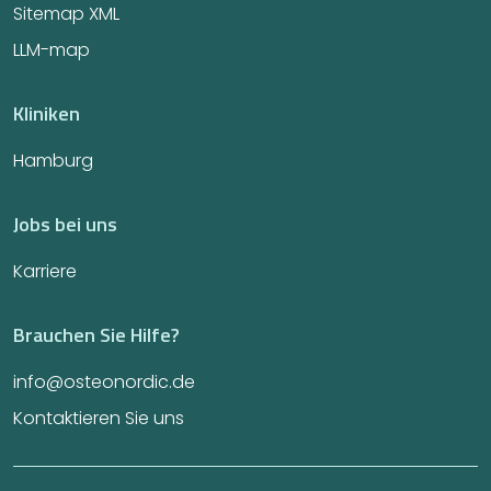
Sitemap XML
LLM-map
Kliniken
Hamburg
Jobs bei uns
Karriere
Brauchen Sie Hilfe?
info@osteonordic.de
Kontaktieren Sie uns