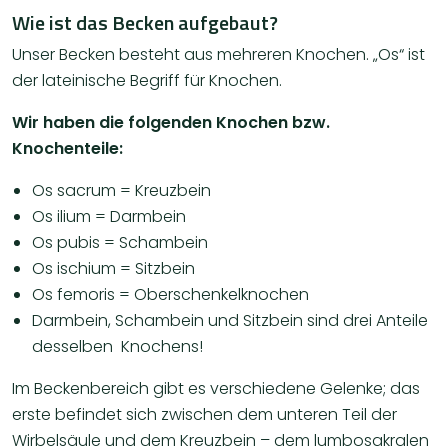
Wie ist das Becken aufgebaut?
Unser Becken besteht aus mehreren Knochen. „Os“ ist
der lateinische Begriff für Knochen.
Wir haben die folgenden Knochen bzw.
Knochenteile:
Os sacrum = Kreuzbein
Os ilium = Darmbein
Os pubis = Schambein
Os ischium = Sitzbein
Os femoris = Oberschenkelknochen
Darmbein, Schambein und Sitzbein sind drei Anteile
desselben Knochens!
Im Beckenbereich gibt es verschiedene Gelenke; das
erste befindet sich zwischen dem unteren Teil der
Wirbelsäule und dem Kreuzbein – dem lumbosakralen