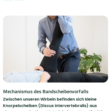
Mechanismus des Bandscheibenvorfalls
Zwischen unseren Wirbeln befinden sich kleine
Knorpelscheiben (Discus intervertebralis) aus