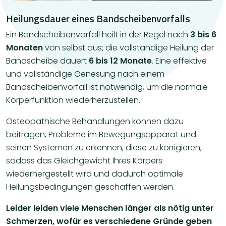
Heilungsdauer eines Bandscheibenvorfalls
​​Ein Bandscheibenvorfall heilt in der Regel nach
3 bis 6
Monaten
von selbst aus; die vollständige Heilung der
Bandscheibe dauert
6 bis 12 Monate
. Eine effektive
und vollständige Genesung nach einem
Bandscheibenvorfall ist notwendig, um die normale
Körperfunktion wiederherzustellen.
​Osteopathische Behandlungen können dazu
beitragen, Probleme im Bewegungsapparat und
seinen Systemen zu erkennen, diese zu korrigieren,
sodass das Gleichgewicht Ihres Körpers
wiederhergestellt wird und dadurch optimale
Heilungsbedingungen geschaffen werden.
Leider leiden viele Menschen länger als nötig unter
Schmerzen, wofür es verschiedene Gründe geben