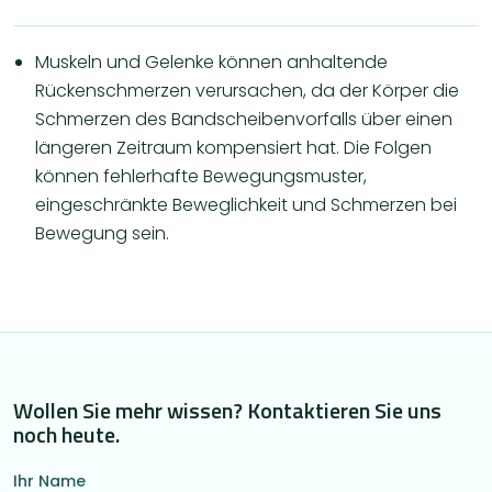
Muskeln und Gelenke können anhaltende
Rückenschmerzen verursachen, da der Körper die
Schmerzen des Bandscheibenvorfalls über einen
längeren Zeitraum kompensiert hat. Die Folgen
können fehlerhafte Bewegungsmuster,
eingeschränkte Beweglichkeit und Schmerzen bei
Bewegung sein.
Wollen Sie mehr wissen? Kontaktieren Sie uns
noch heute.
Ihr Name