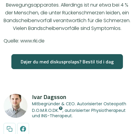
Bewegungsapparates. Allerdings ist nur etwa bei 4 %
der Menschen, die unter Rückenschmerzen leiden, ein
Bandscheibenvorfall verantwortlich für die Schmerzen.
Vielen Bandscheibenvorfälle sind Symptomlos.
Quelle: www.rki.de
Døjer du med diskusprolaps? Bestil tid i dag
Ivar Dagsson
Mitbegründer & CEO. Autorisierter Osteopath
D.O.M.R.O.DK.
, autorisierter Physiotherapeut
und INS-Therapeut.