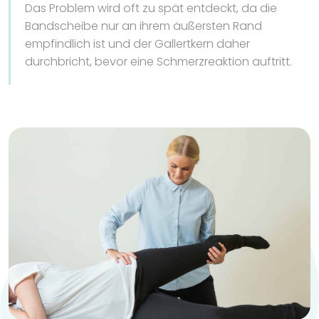
Das Problem wird oft zu spät entdeckt, da die
Bandscheibe nur an ihrem äußersten Rand
empfindlich ist und der Gallertkern daher
durchbricht, bevor eine Schmerzreaktion auftritt.