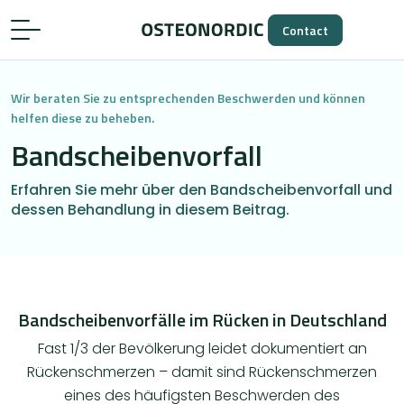
Contact
Wir beraten Sie zu entsprechenden Beschwerden und können
helfen diese zu beheben.
Bandscheibenvorfall
Erfahren Sie mehr über den Bandscheibenvorfall und
dessen Behandlung in diesem Beitrag.
Bandscheibenvorfälle im Rücken in Deutschland
Fast 1/3 der Bevölkerung leidet dokumentiert an
Rückenschmerzen – damit sind Rückenschmerzen
eines des häufigsten Beschwerden des