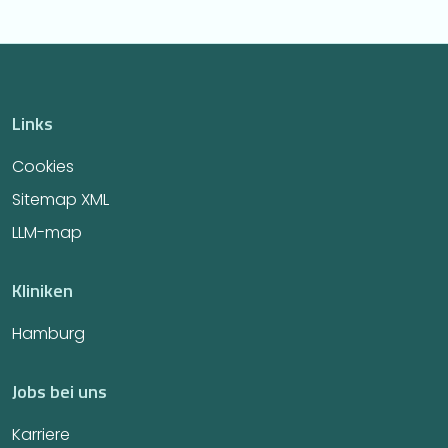
Links
Cookies
Sitemap XML
LLM-map
Kliniken
Hamburg
Jobs bei uns
Karriere