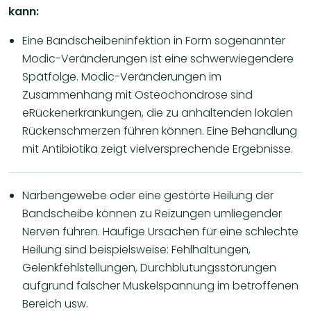
kann:
Eine Bandscheibeninfektion in Form sogenannter
Modic-Veränderungen ist eine schwerwiegendere
Spätfolge. Modic-Veränderungen im
Zusammenhang mit Osteochondrose sind
eRückenerkrankungen, die zu anhaltenden lokalen
Rückenschmerzen führen können. Eine Behandlung
mit Antibiotika zeigt vielversprechende Ergebnisse.
Narbengewebe oder eine gestörte Heilung der
Bandscheibe können zu Reizungen umliegender
Nerven führen. Häufige Ursachen für eine schlechte
Heilung sind beispielsweise: Fehlhaltungen,
Gelenkfehlstellungen, Durchblutungsstörungen
aufgrund falscher Muskelspannung im betroffenen
Bereich usw.