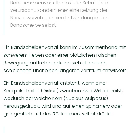
Bandscheibenvorfall selbst die Schmerzen
verursacht, sondern eher eine Reizung der
Nervenwurzel oder eine Entzündung in der
Bandscheibe selbst.
Ein Bandscheibenvorfall kann im Zusammenhang mit
schwerem Heben oder einer plötzlichen falschen
Bewegung auftreten, er kann sich aber auch
schleichend über einen längeren Zeitraum entwickeln.
​Ein Bandscheibenvorfall entsteht, wenn eine
Knorpelscheibe (Diskus) zwischen zwei Wirbeln reißt,
wodurch der weiche Kern (Nucleus pulposus)
herausgedrückt wird und auf einen Spinalnerv oder
gelegentlich auf das Rückenmark selbst drückt.