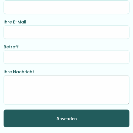
Ihre E-Mail
Betreff
Ihre Nachricht